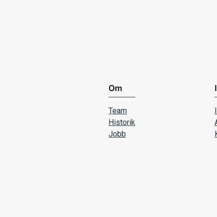
Om
Team
Historik
Jobb