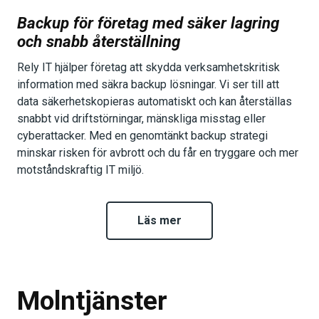
Backup för företag med säker lagring
och snabb återställning
Rely IT hjälper företag att skydda verksamhetskritisk
information med säkra backup lösningar. Vi ser till att
data säkerhetskopieras automatiskt och kan återställas
snabbt vid driftstörningar, mänskliga misstag eller
cyberattacker. Med en genomtänkt backup strategi
minskar risken för avbrott och du får en tryggare och mer
motståndskraftig IT miljö.
Läs mer
Molntjänster