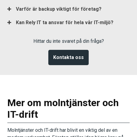
Varför är backup viktigt för företag?
Kan Rely IT ta ansvar för hela vår IT-miljö?
Hittar du inte svaret på din fråga?
Kontakta oss
Mer om molntjänster och
IT-drift
Molntjänster och IT-drift har blivit en viktig del av en