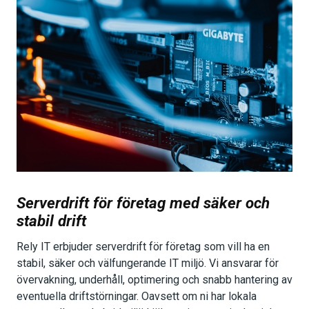
Serverdrift för företag med säker och
stabil drift
Rely IT erbjuder serverdrift för företag som vill ha en
stabil, säker och välfungerande IT miljö. Vi ansvarar för
övervakning, underhåll, optimering och snabb hantering av
eventuella driftstörningar. Oavsett om ni har lokala