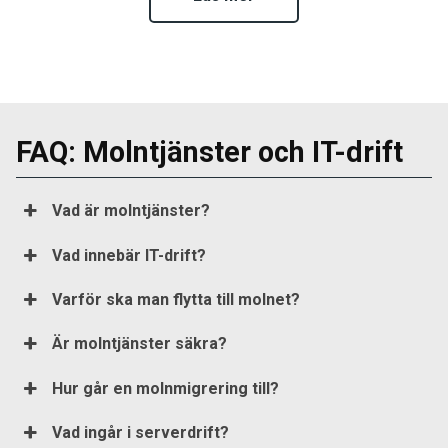
FAQ: Molntjänster och IT-drift
Vad är molntjänster?
Vad innebär IT-drift?
Varför ska man flytta till molnet?
Är molntjänster säkra?
Hur går en molnmigrering till?
Vad ingår i serverdrift?