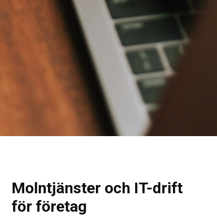
Molntjänster och IT-drift
för företag