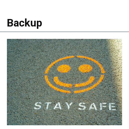
Backup