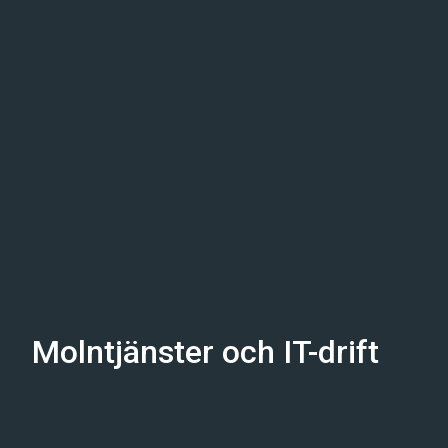
Molntjänster och IT-drift