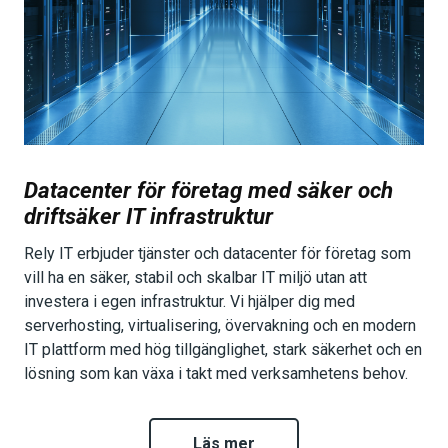
Datacenter för företag med säker och
driftsäker IT infrastruktur
Rely IT erbjuder tjänster och datacenter för företag som
vill ha en säker, stabil och skalbar IT miljö utan att
investera i egen infrastruktur. Vi hjälper dig med
serverhosting, virtualisering, övervakning och en modern
IT plattform med hög tillgänglighet, stark säkerhet och en
lösning som kan växa i takt med verksamhetens behov.
Läs mer