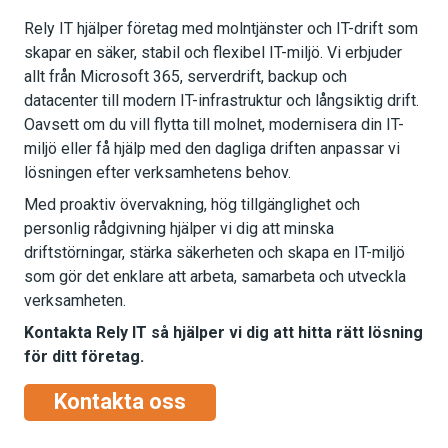
Rely IT hjälper företag med molntjänster och IT-drift som
skapar en säker, stabil och flexibel IT-miljö. Vi erbjuder
allt från Microsoft 365, serverdrift, backup och
datacenter till modern IT-infrastruktur och långsiktig drift.
Oavsett om du vill flytta till molnet, modernisera din IT-
miljö eller få hjälp med den dagliga driften anpassar vi
lösningen efter verksamhetens behov.
Med proaktiv övervakning, hög tillgänglighet och
personlig rådgivning hjälper vi dig att minska
driftstörningar, stärka säkerheten och skapa en IT-miljö
som gör det enklare att arbeta, samarbeta och utveckla
verksamheten.
Kontakta Rely IT så hjälper vi dig att hitta rätt lösning
för ditt företag.
Kontakta oss