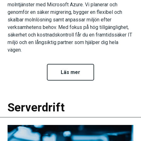
molntjänster med Microsoft Azure. Vi planerar och
genomför en säker migrering, bygger en flexibel och
skalbar molnlösning samt anpassar miljön efter
verksamhetens behov. Med fokus på hög tillgänglighet,
säkerhet och kostnadskontroll får du en framtidssäker IT
miljö och en långsiktig partner som hjälper dig hela
vägen.
Läs mer
Serverdrift