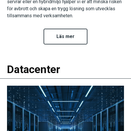
servrar eller en hybridmiljö hjälper vi er att minska risken
för avbrott och skapa en trygg lösning som utvecklas
tillsammans med verksamheten.
Läs mer
Datacenter