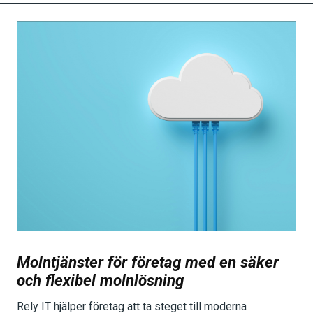
Molntjänster för företag med en säker
och flexibel molnlösning
Rely IT hjälper företag att ta steget till moderna