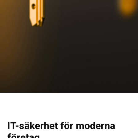
IT-säkerhet för moderna
företag