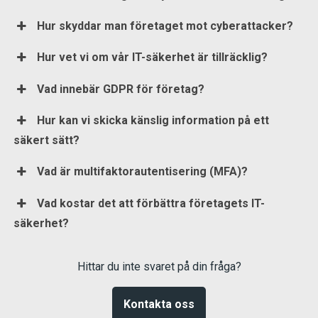
Hur skyddar man företaget mot cyberattacker?
Hur vet vi om vår IT-säkerhet är tillräcklig?
Vad innebär GDPR för företag?
Hur kan vi skicka känslig information på ett
säkert sätt?
Vad är multifaktorautentisering (MFA)?
Vad kostar det att förbättra företagets IT-
säkerhet?
Hittar du inte svaret på din fråga?
Kontakta oss