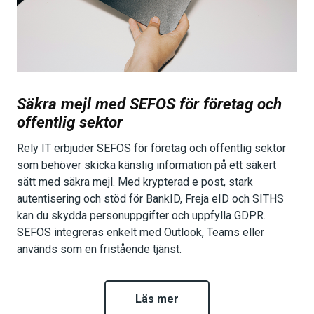
Säkra mejl med SEFOS för företag och
offentlig sektor
Rely IT erbjuder SEFOS för företag och offentlig sektor
som behöver skicka känslig information på ett säkert
sätt med säkra mejl. Med krypterad e post, stark
autentisering och stöd för BankID, Freja eID och SITHS
kan du skydda personuppgifter och uppfylla GDPR.
SEFOS integreras enkelt med Outlook, Teams eller
används som en fristående tjänst.
Läs mer