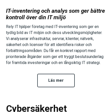
IT-inventering och analys som ger bättre
kontroll över din IT miljö
Rely IT hjälper företag med IT-inventering som ger en
tydlig bild av IT miljön och dess utvecklingsmöjligheter.
Vi analyserar infrastruktur, servrar, klienter, nätverk,
säkerhet och licenser för att identifiera risker och
förbättringsområden. Du får en konkret rapport med
prioriterade åtgärder som ger ett tryggt beslutsunderlag
för framtida investeringar och en långsiktig IT strategi.
Läs mer
Cybersäkerhet