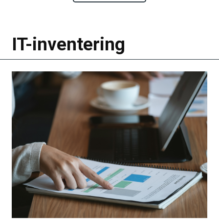
IT-inventering