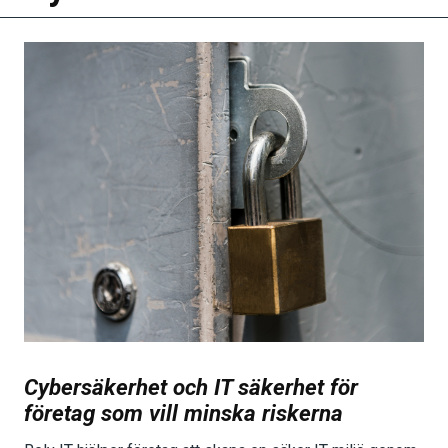
Cybersäkerhet och IT säkerhet för
företag som vill minska riskerna