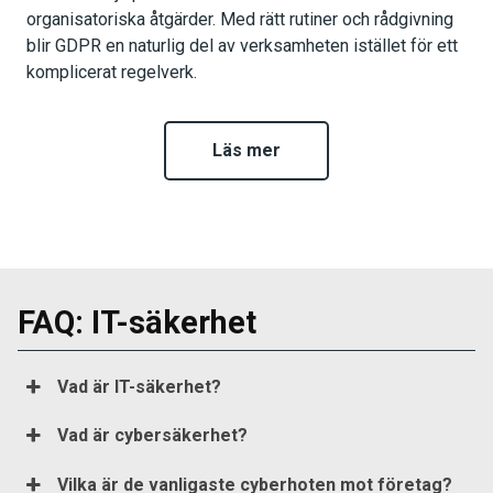
organisatoriska åtgärder. Med rätt rutiner och rådgivning
blir GDPR en naturlig del av verksamheten istället för ett
komplicerat regelverk.
Läs mer
FAQ: IT-säkerhet
Vad är IT-säkerhet?
Vad är cybersäkerhet?
Vilka är de vanligaste cyberhoten mot företag?