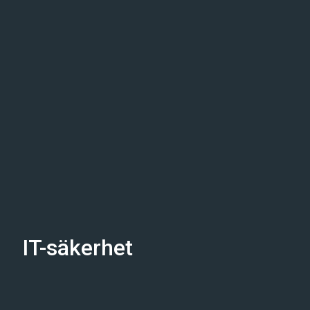
IT-säkerhet