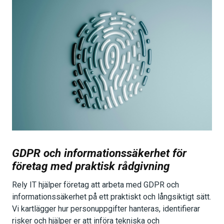
GDPR och informationssäkerhet för
företag med praktisk rådgivning
Rely IT hjälper företag att arbeta med GDPR och
informationssäkerhet på ett praktiskt och långsiktigt sätt.
Vi kartlägger hur personuppgifter hanteras, identifierar
risker och hjälper er att införa tekniska och