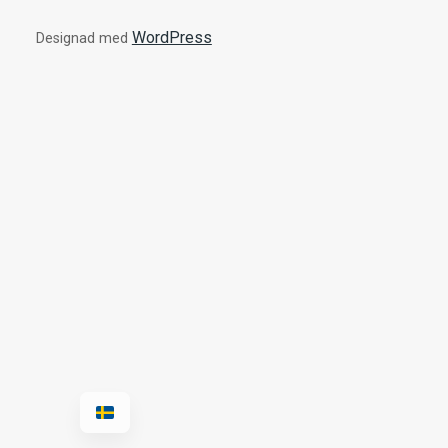
WordPress
Designad med