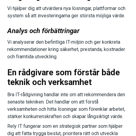
Vi hjälper dig att utvärdera nya lösningar, plattformar och
system så att investeringarna ger största möjliga värde.
Analys och förbättringar
Vi analyserar den befintliga IT-miljön och ger konkreta
rekommendationer kring säkerhet, prestanda, kostnader
och framtida utveckling.
En rådgivare som förstår både
teknik och verksamhet
Bra IT-rådgivning handlar inte om att rekommendera den
senaste tekniken. Det handlar om att förstå
verksamheten och hitta lösningar som förenklar arbetet,
stärker konkurrenskraften och skapar långsiktigt värde.
Rely IT fungerar som en strategisk partner som hjälper
dig att fatta trygga beslut, prioritera rätt och utveckla