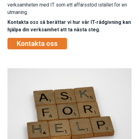
verksamheten med IT som ett affärsstöd istället för en
utmaning.
Kontakta oss så berättar vi hur vår IT-rådgivning kan
hjälpa din verksamhet att ta nästa steg.
Kontakta oss