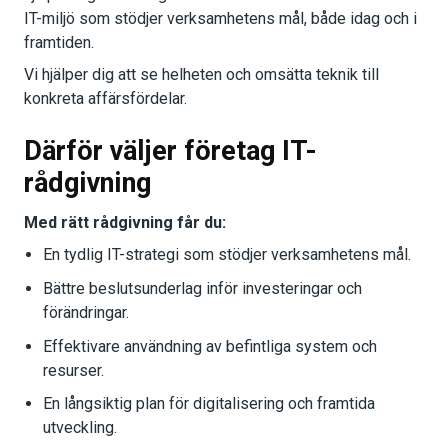
IT-miljö som stödjer verksamhetens mål, både idag och i
framtiden.
Vi hjälper dig att se helheten och omsätta teknik till
konkreta affärsfördelar.
Därför väljer företag IT-
rådgivning
Med rätt rådgivning får du:
En tydlig IT-strategi som stödjer verksamhetens mål.
Bättre beslutsunderlag inför investeringar och
förändringar.
Effektivare användning av befintliga system och
resurser.
En långsiktig plan för digitalisering och framtida
utveckling.