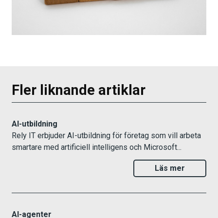
Fler liknande artiklar
AI-utbildning
Rely IT erbjuder AI-utbildning för företag som vill arbeta
smartare med artificiell intelligens och Microsoft...
Läs mer
AI-agenter