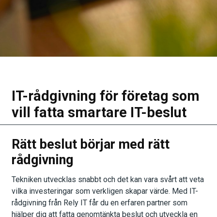
IT-rådgivning för företag som
vill fatta smartare IT-beslut
Rätt beslut börjar med rätt
rådgivning
Tekniken utvecklas snabbt och det kan vara svårt att veta
vilka investeringar som verkligen skapar värde. Med IT-
rådgivning från Rely IT får du en erfaren partner som
hjälper dig att fatta genomtänkta beslut och utveckla en