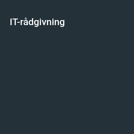
IT-rådgivning