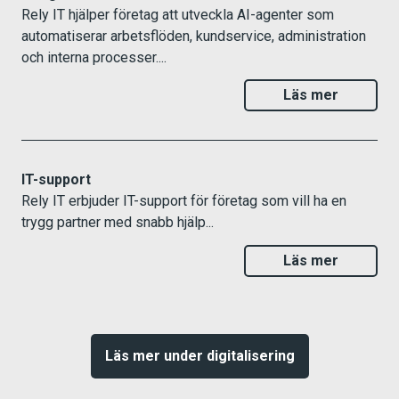
Rely IT hjälper företag att utveckla AI-agenter som
automatiserar arbetsflöden, kundservice, administration
och interna processer....
Läs mer
IT-support
Rely IT erbjuder IT-support för företag som vill ha en
trygg partner med snabb hjälp...
Läs mer
Läs mer under digitalisering