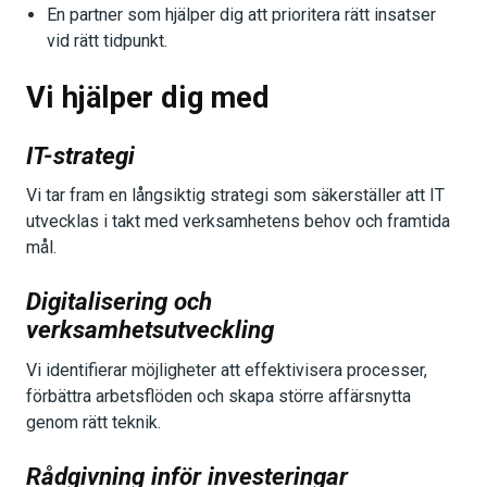
En partner som hjälper dig att prioritera rätt insatser
vid rätt tidpunkt.
Vi hjälper dig med
IT-strategi
Vi tar fram en långsiktig strategi som säkerställer att IT
utvecklas i takt med verksamhetens behov och framtida
mål.
Digitalisering och
verksamhetsutveckling
Vi identifierar möjligheter att effektivisera processer,
förbättra arbetsflöden och skapa större affärsnytta
genom rätt teknik.
Rådgivning inför investeringar