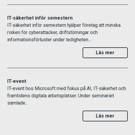
IT-säkerhet inför semestern
IT-säkerhet inför semestern hjälper företag att minska
risken för cyberattacker, driftstörningar och
informationsförluster under ledigheten....
Läs mer
IT-event
IT-event hos Microsoft med fokus på AI, IT-säkerhet och
framtidens digitala arbetsplatser. Under seminariet
samlade...
Läs mer