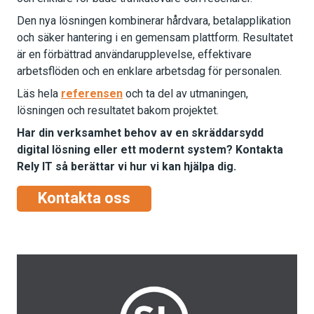
Den nya lösningen kombinerar hårdvara, betalapplikation
och säker hantering i en gemensam plattform. Resultatet
är en förbättrad användarupplevelse, effektivare
arbetsflöden och en enklare arbetsdag för personalen.
Läs hela
referensen
och ta del av utmaningen,
lösningen och resultatet bakom projektet.
Har din verksamhet behov av en skräddarsydd
digital lösning eller ett modernt system? Kontakta
Rely IT så berättar vi hur vi kan hjälpa dig.
Kontakta oss