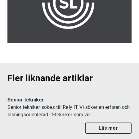
Fler liknande artiklar
Senior tekniker
Senior tekniker sökes till Rely IT. Vi söker en erfaren och
lösningsorienterad IT-tekniker som vill...
Läs mer