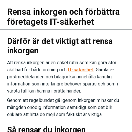
Rensa inkorgen och förbättra
företagets IT-säkerhet
Därför är det viktigt att rensa
inkorgen
Att rensa inkorgen är en enkel rutin som kan göra stor
skillnad för både ordning och
IT-säkerhet
. Gamla e-
postmeddelanden och bilagor kan innehålla känslig
information som inte längre behöver sparas och som i
värsta fall kan hamna i orätta händer.
Genom att regelbundet gå igenom inkorgen minskar du
mängden onödig information samtidigt som det blir
enklare att hitta de mejl som faktiskt är viktiga.
Så rensar du inkorgen