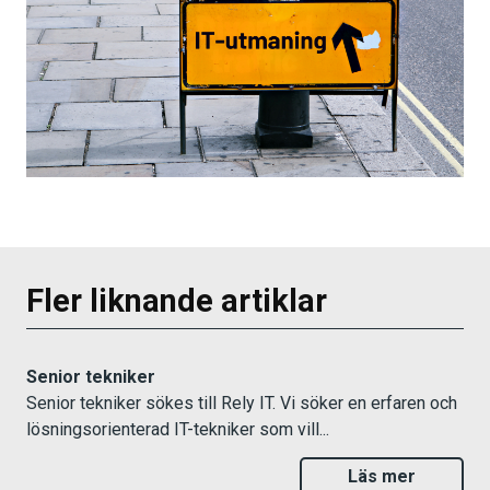
Fler liknande artiklar
Senior tekniker
Senior tekniker sökes till Rely IT. Vi söker en erfaren och
lösningsorienterad IT-tekniker som vill...
Läs mer