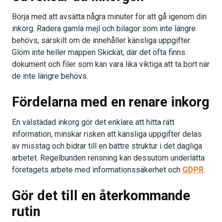
Börja med att avsätta några minuter för att gå igenom din
inkorg. Radera gamla mejl och bilagor som inte längre
behövs, särskilt om de innehåller känsliga uppgifter.
Glöm inte heller mappen Skickat, där det ofta finns
dokument och filer som kan vara lika viktiga att ta bort när
de inte längre behövs.
Fördelarna med en renare inkorg
En välstädad inkorg gör det enklare att hitta rätt
information, minskar risken att känsliga uppgifter delas
av misstag och bidrar till en bättre struktur i det dagliga
arbetet. Regelbunden rensning kan dessutom underlätta
företagets arbete med informationssäkerhet och
GDPR
.
Gör det till en återkommande
rutin