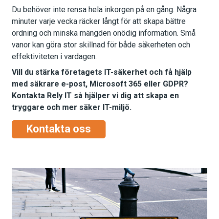
Du behöver inte rensa hela inkorgen på en gång. Några
minuter varje vecka räcker långt för att skapa bättre
ordning och minska mängden onödig information. Små
vanor kan göra stor skillnad för både säkerheten och
effektiviteten i vardagen.
Vill du stärka företagets IT-säkerhet och få hjälp
med säkrare e-post, Microsoft 365 eller GDPR?
Kontakta Rely IT så hjälper vi dig att skapa en
tryggare och mer säker IT-miljö.
Kontakta oss