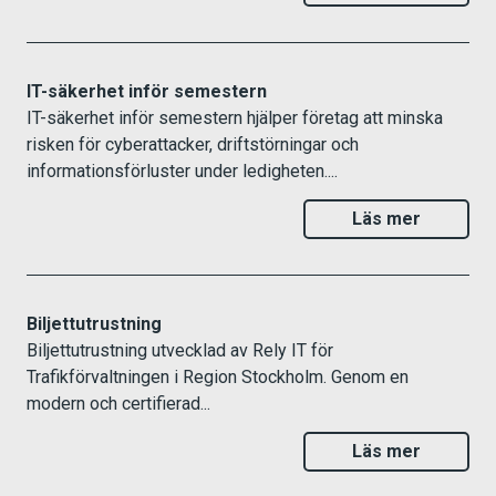
IT-säkerhet inför semestern
IT-säkerhet inför semestern hjälper företag att minska
risken för cyberattacker, driftstörningar och
informationsförluster under ledigheten....
Läs mer
Biljettutrustning
Biljettutrustning utvecklad av Rely IT för
Trafikförvaltningen i Region Stockholm. Genom en
modern och certifierad...
Läs mer