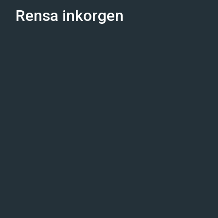
Rensa inkorgen