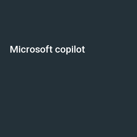
Microsoft copilot