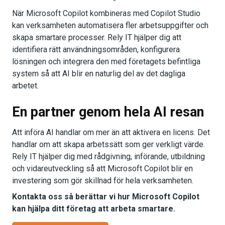
När Microsoft Copilot kombineras med Copilot Studio
kan verksamheten automatisera fler arbetsuppgifter och
skapa smartare processer. Rely IT hjälper dig att
identifiera rätt användningsområden, konfigurera
lösningen och integrera den med företagets befintliga
system så att AI blir en naturlig del av det dagliga
arbetet.
En partner genom hela AI resan
Att införa AI handlar om mer än att aktivera en licens. Det
handlar om att skapa arbetssätt som ger verkligt värde.
Rely IT hjälper dig med rådgivning, införande, utbildning
och vidareutveckling så att Microsoft Copilot blir en
investering som gör skillnad för hela verksamheten.
Kontakta oss så berättar vi hur Microsoft Copilot
kan hjälpa ditt företag att arbeta smartare.