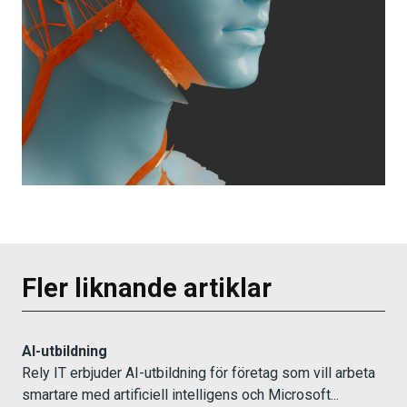
Fler liknande artiklar
AI-utbildning
Rely IT erbjuder AI-utbildning för företag som vill arbeta
smartare med artificiell intelligens och Microsoft...