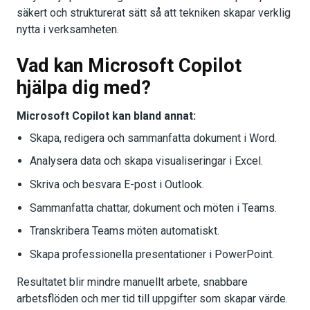
säkert och strukturerat sätt så att tekniken skapar verklig
nytta i verksamheten.
Vad kan Microsoft Copilot
hjälpa dig med?
Microsoft Copilot kan bland annat:
Skapa, redigera och sammanfatta dokument i Word.
Analysera data och skapa visualiseringar i Excel.
Skriva och besvara E-post i Outlook.
Sammanfatta chattar, dokument och möten i Teams.
Transkribera Teams möten automatiskt.
Skapa professionella presentationer i PowerPoint.
Resultatet blir mindre manuellt arbete, snabbare
arbetsflöden och mer tid till uppgifter som skapar värde.