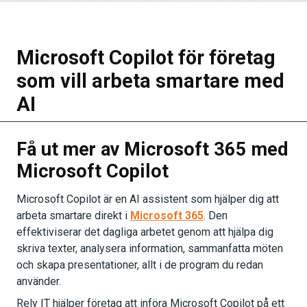
Microsoft Copilot för företag
som vill arbeta smartare med
AI
Få ut mer av Microsoft 365 med
Microsoft Copilot
Microsoft Copilot är en AI assistent som hjälper dig att
arbeta smartare direkt i
Microsoft 365
. Den
effektiviserar det dagliga arbetet genom att hjälpa dig
skriva texter, analysera information, sammanfatta möten
och skapa presentationer, allt i de program du redan
använder.
Rely IT hjälper företag att införa Microsoft Copilot på ett