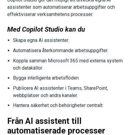
assistenter som automatiserar arbetsuppgifter och
effektiviserar verksamhetens processer.
Med Copilot Studio kan du
Skapa egna AI assistenter.
Automatisera återkommande arbetsuppgifter.
Koppla samman Microsoft 365 med externa system
och datakällor.
Bygga intelligenta arbetsflöden.
Publicera AI assistenter i Teams, SharePoint,
webbplatser och andra kanaler.
Hantera säkerhet och behörigheter centralt.
Från AI assistent till
automatiserade processer