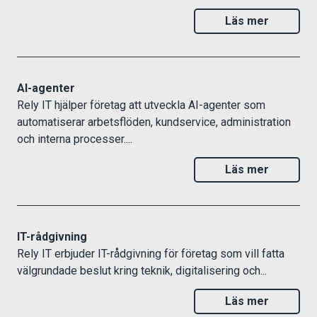
Läs mer
AI-agenter
Rely IT hjälper företag att utveckla AI-agenter som
automatiserar arbetsflöden, kundservice, administration
och interna processer....
Läs mer
IT-rådgivning
Rely IT erbjuder IT-rådgivning för företag som vill fatta
välgrundade beslut kring teknik, digitalisering och...
Läs mer