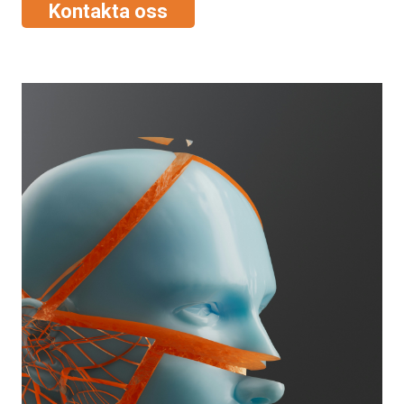
Kontakta oss