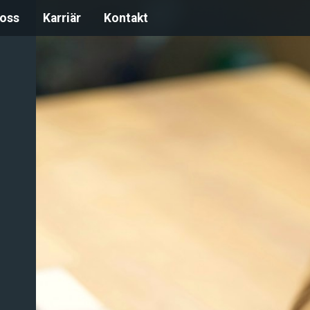
oss
Karriär
Kontakt