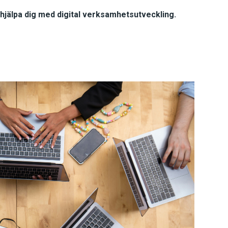
 hjälpa dig med digital verksamhetsutveckling.