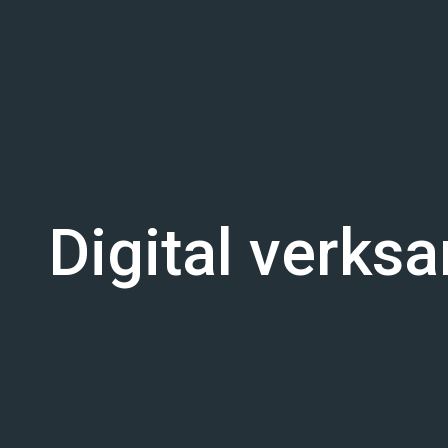
Digital verks