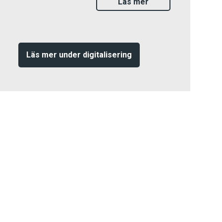
Läs mer
Läs mer under digitalisering