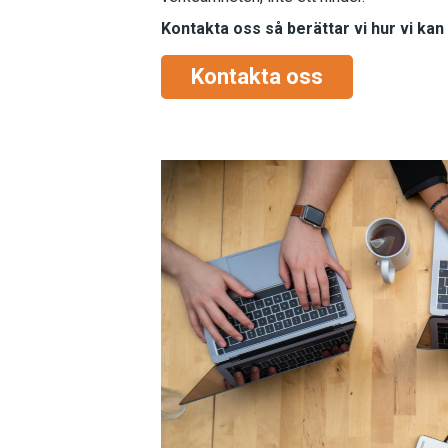
Kontakta oss så berättar vi hur vi kan
Kontakta oss