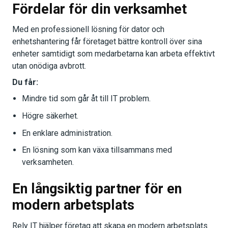
Fördelar för din verksamhet
Med en professionell lösning för dator och
enhetshantering får företaget bättre kontroll över sina
enheter samtidigt som medarbetarna kan arbeta effektivt
utan onödiga avbrott.
Du får:
Mindre tid som går åt till IT problem.
Högre säkerhet.
En enklare administration.
En lösning som kan växa tillsammans med
verksamheten.
En långsiktig partner för en
modern arbetsplats
Rely IT hjälper företag att skapa en modern arbetsplats