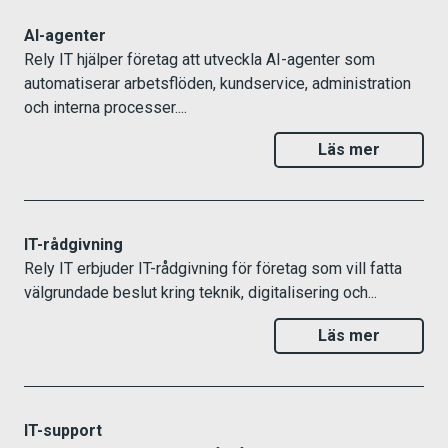
AI-agenter
Rely IT hjälper företag att utveckla AI-agenter som
automatiserar arbetsflöden, kundservice, administration
och interna processer....
Läs mer
IT-rådgivning
Rely IT erbjuder IT-rådgivning för företag som vill fatta
välgrundade beslut kring teknik, digitalisering och...
Läs mer
IT-support