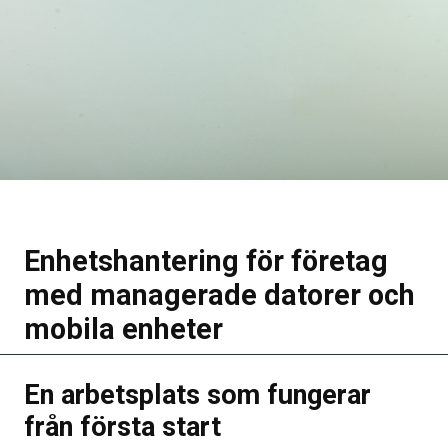
Enhetshantering för företag
med managerade datorer och
mobila enheter
En arbetsplats som fungerar
från första start