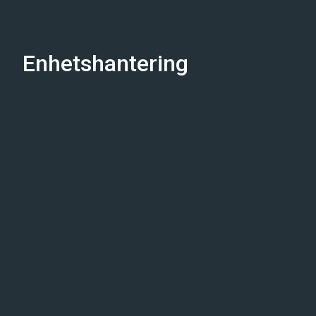
Enhetshantering