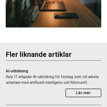
Fler liknande artiklar
AI-utbildning
Rely IT erbjuder AI-utbildning för företag som vill arbeta
smartare med artificiell intelligens och Microsoft...
Läs mer