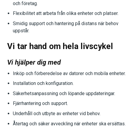
och företag.
Flexibilitet att arbeta från olika enheter och platser.
Smidig support och hantering på distans när behov
uppstår.
Vi tar hand om hela livscykel
Vi hjälper dig med
Inköp och förberedelse av datorer och mobila enheter.
Installation och konfiguration.
Säkerhetsanpassning och löpande uppdateringar.
Fjärrhantering och support.
Underhåll och utbyte av enheter vid behov.
Återtag och säker avveckling när enheter ska ersättas.