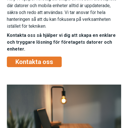
där datorer och mobila enheter alltid är uppdaterade,
säkra och redo att användas. Vi tar ansvar för hela
hanteringen så att du kan fokusera på verksamheten
istället för tekniken.
Kontakta oss så hjälper vi dig att skapa en enklare
och tryggare lösning för företagets datorer och
enheter.
Kontakta oss