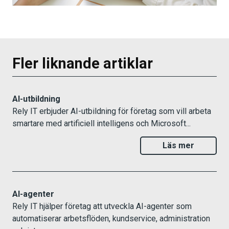
Fler liknande artiklar
AI-utbildning
Rely IT erbjuder AI-utbildning för företag som vill arbeta
smartare med artificiell intelligens och Microsoft...
Läs mer
AI-agenter
Rely IT hjälper företag att utveckla AI-agenter som
automatiserar arbetsflöden, kundservice, administration