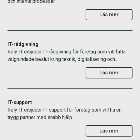
och interna processer....
Läs mer
IT-rådgivning
Rely IT erbjuder IT-rådgivning för företag som vill fatta
välgrundade beslut kring teknik, digitalisering och...
Läs mer
IT-support
Rely IT erbjuder IT-support för företag som vill ha en
trygg partner med snabb hjälp...
Läs mer