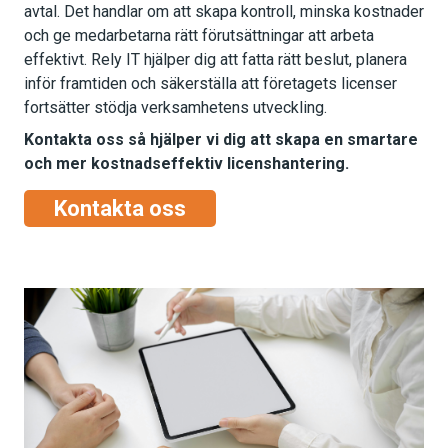
avtal. Det handlar om att skapa kontroll, minska kostnader
och ge medarbetarna rätt förutsättningar att arbeta
effektivt. Rely IT hjälper dig att fatta rätt beslut, planera
inför framtiden och säkerställa att företagets licenser
fortsätter stödja verksamhetens utveckling.
Kontakta oss så hjälper vi dig att skapa en smartare
och mer kostnadseffektiv licenshantering.
Kontakta oss