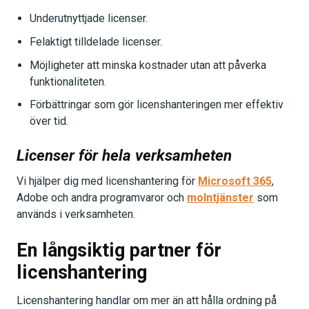
Underutnyttjade licenser.
Felaktigt tilldelade licenser.
Möjligheter att minska kostnader utan att påverka
funktionaliteten.
Förbättringar som gör licenshanteringen mer effektiv
över tid.
Licenser för hela verksamheten
Vi hjälper dig med licenshantering för
Microsoft 365
,
Adobe och andra programvaror och
molntjänster
som
används i verksamheten.
En långsiktig partner för
licenshantering
Licenshantering handlar om mer än att hålla ordning på