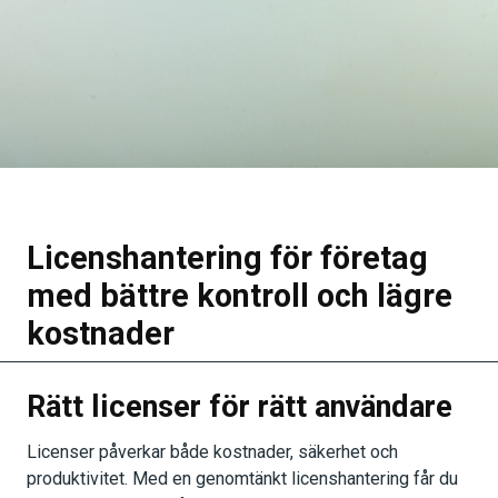
Licenshantering för företag
med bättre kontroll och lägre
kostnader
Rätt licenser för rätt användare
Licenser påverkar både kostnader, säkerhet och
produktivitet. Med en genomtänkt licenshantering får du