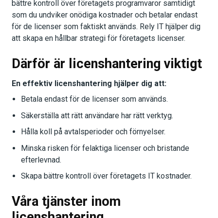
bättre kontroll över företagets programvaror samtidigt
som du undviker onödiga kostnader och betalar endast
för de licenser som faktiskt används. Rely IT hjälper dig
att skapa en hållbar strategi för företagets licenser.
Därför är licenshantering viktigt
En effektiv licenshantering hjälper dig att:
Betala endast för de licenser som används.
Säkerställa att rätt användare har rätt verktyg.
Hålla koll på avtalsperioder och förnyelser.
Minska risken för felaktiga licenser och bristande
efterlevnad.
Skapa bättre kontroll över företagets IT kostnader.
Våra tjänster inom
licenshantering