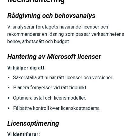
Rådgivning och behovsanalys
Vi analyserar företagets nuvarande licenser och
rekommenderar en lösning som passar verksamhetens
behov, arbetssätt och budget.
Hantering av Microsoft licenser
Vi hjälper dig att:
Säkerställa att ni har rätt licenser och versioner.
Planera förnyelser vid rätt tidpunkt.
Optimera avtal och licensmodeller.
Få bättre kontroll över licenskostnaderna.
Licensoptimering
Vi identifierar: