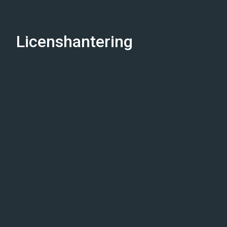
Licenshantering