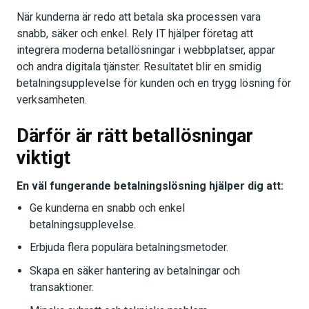
När kunderna är redo att betala ska processen vara
snabb, säker och enkel. Rely IT hjälper företag att
integrera moderna betallösningar i webbplatser, appar
och andra digitala tjänster. Resultatet blir en smidig
betalningsupplevelse för kunden och en trygg lösning för
verksamheten.
Därför är rätt betallösningar
viktigt
En väl fungerande betalningslösning hjälper dig att:
Ge kunderna en snabb och enkel
betalningsupplevelse.
Erbjuda flera populära betalningsmetoder.
Skapa en säker hantering av betalningar och
transaktioner.