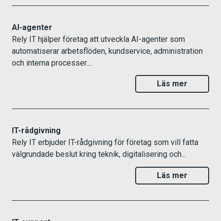
AI-agenter
Rely IT hjälper företag att utveckla AI-agenter som
automatiserar arbetsflöden, kundservice, administration
och interna processer....
Läs mer
IT-rådgivning
Rely IT erbjuder IT-rådgivning för företag som vill fatta
välgrundade beslut kring teknik, digitalisering och...
Läs mer