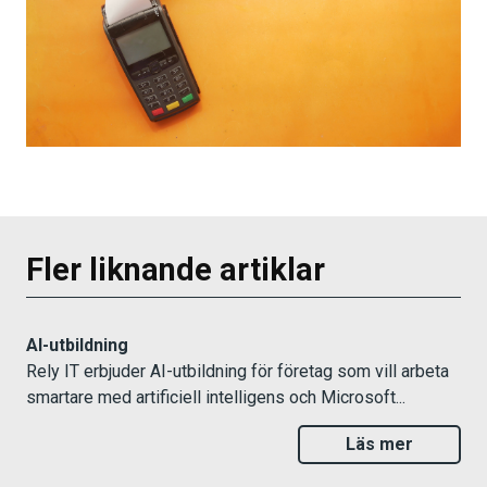
Fler liknande artiklar
AI-utbildning
Rely IT erbjuder AI-utbildning för företag som vill arbeta
smartare med artificiell intelligens och Microsoft...
Läs mer