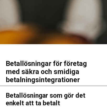
Betallösningar för företag
med säkra och smidiga
betalningsintegrationer
Betallösningar som gör det
enkelt att ta betalt