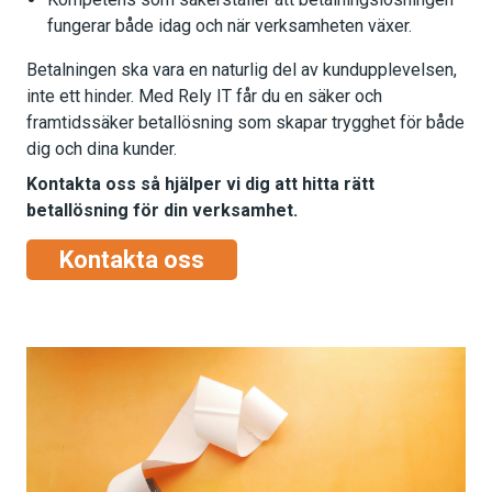
fungerar både idag och när verksamheten växer.
Betalningen ska vara en naturlig del av kundupplevelsen,
inte ett hinder. Med Rely IT får du en säker och
framtidssäker betallösning som skapar trygghet för både
dig och dina kunder.
Kontakta oss så hjälper vi dig att hitta rätt
betallösning för din verksamhet.
Kontakta oss