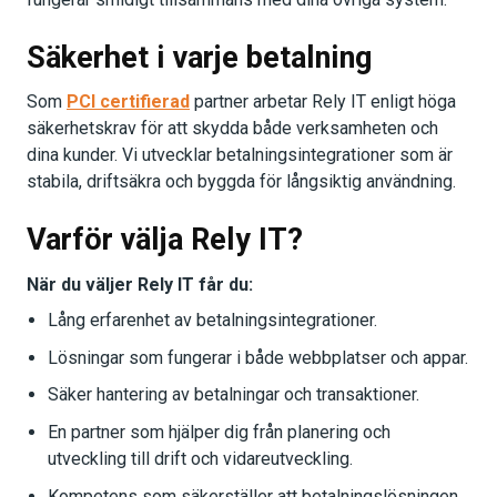
Säkerhet i varje betalning
Som
PCI certifierad
partner arbetar Rely IT enligt höga
säkerhetskrav för att skydda både verksamheten och
dina kunder. Vi utvecklar betalningsintegrationer som är
stabila, driftsäkra och byggda för långsiktig användning.
Varför välja Rely IT?
När du väljer Rely IT får du:
Lång erfarenhet av betalningsintegrationer.
Lösningar som fungerar i både webbplatser och appar.
Säker hantering av betalningar och transaktioner.
En partner som hjälper dig från planering och
utveckling till drift och vidareutveckling.
Kompetens som säkerställer att betalningslösningen