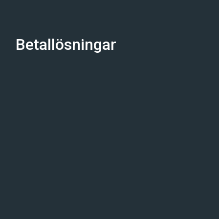
Betallösningar