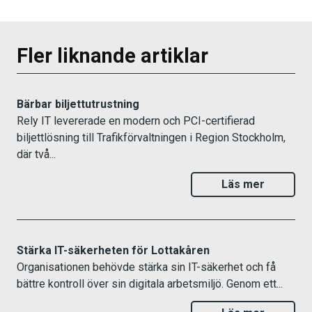
Fler liknande artiklar
Bärbar biljettutrustning
Rely IT levererade en modern och PCI-certifierad
biljettlösning till Trafikförvaltningen i Region Stockholm,
där två...
Läs mer
Stärka IT-säkerheten för Lottakåren
Organisationen behövde stärka sin IT-säkerhet och få
bättre kontroll över sin digitala arbetsmiljö. Genom ett...