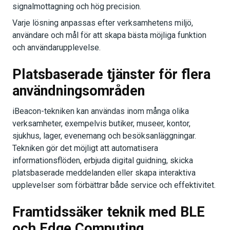
signalmottagning och hög precision.
Varje lösning anpassas efter verksamhetens miljö,
användare och mål för att skapa bästa möjliga funktion
och användarupplevelse.
Platsbaserade tjänster för flera
användningsområden
iBeacon-tekniken kan användas inom många olika
verksamheter, exempelvis butiker, museer, kontor,
sjukhus, lager, evenemang och besöksanläggningar.
Tekniken gör det möjligt att automatisera
informationsflöden, erbjuda digital guidning, skicka
platsbaserade meddelanden eller skapa interaktiva
upplevelser som förbättrar både service och effektivitet.
Framtidssäker teknik med BLE
och Edge Computing