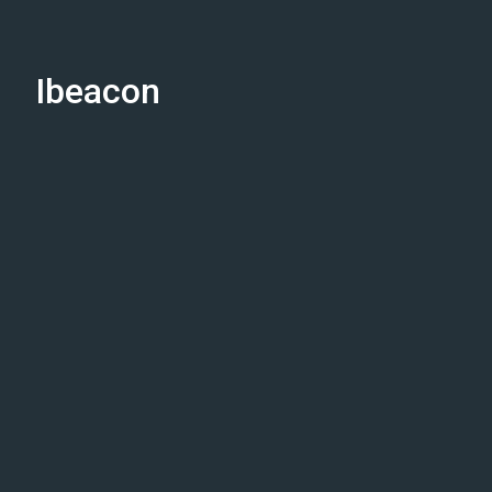
Ibeacon