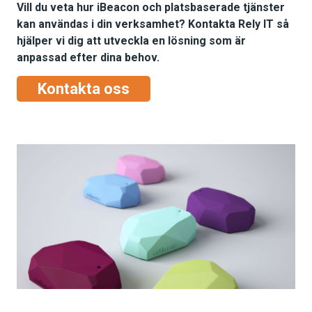
Vill du veta hur iBeacon och platsbaserade tjänster
kan användas i din verksamhet? Kontakta Rely IT så
hjälper vi dig att utveckla en lösning som är
anpassad efter dina behov.
Kontakta oss